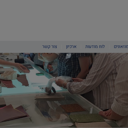
וזאונים
לוח מודעות
ארכיון
צור קשר