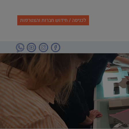
לכניסה / חידוש חברות והצטרפות