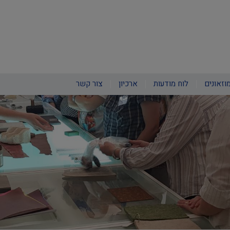
וזאונים
לוח מודעות
ארכיון
צור קשר