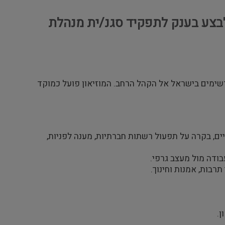
לבצע בענק לתפקיד סגנ/ית מנהלת
רשימים בישראל אל הקהל הרחב. המוזיאון פועל כמוקד
קיים, בקרה על תפעול רשתות חברתיות, מענה לפניות,
בודה מול מעצב גרפי.
רבות, אמנות וחינוך.
ן.