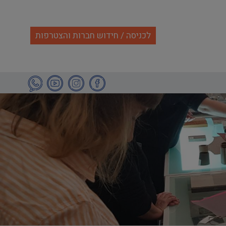
לכניסה / חידוש חברות והצטרפות