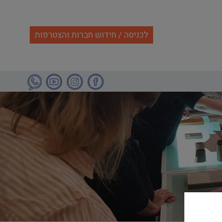
לכניסה / חידוש חברות והצטרפות