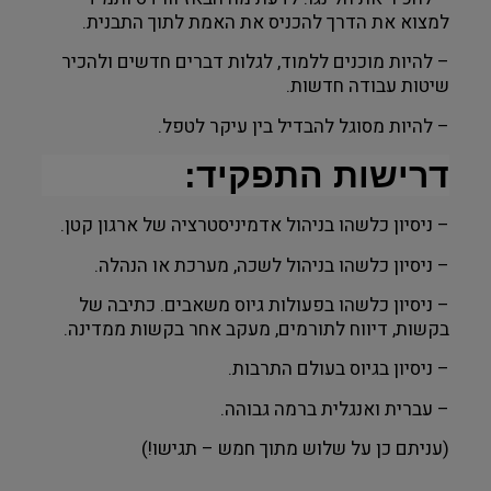
למצוא את הדרך להכניס את האמת לתוך התבנית.
– להיות מוכנים ללמוד, לגלות דברים חדשים ולהכיר
שיטות עבודה חדשות.
– להיות מסוגל להבדיל בין עיקר לטפל.
דרישות התפקיד:
– ניסיון כלשהו בניהול אדמיניסטרציה של ארגון קטן.
– ניסיון כלשהו בניהול לשכה, מערכת או הנהלה.
– ניסיון כלשהו בפעולות גיוס משאבים. כתיבה של
בקשות, דיווח לתורמים, מעקב אחר בקשות ממדינה.
– ניסיון בגיוס בעולם התרבות.
– עברית ואנגלית ברמה גבוהה.
(עניתם כן על שלוש מתוך חמש – תגישו!)