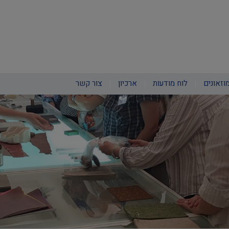
וזאונים
לוח מודעות
ארכיון
צור קשר