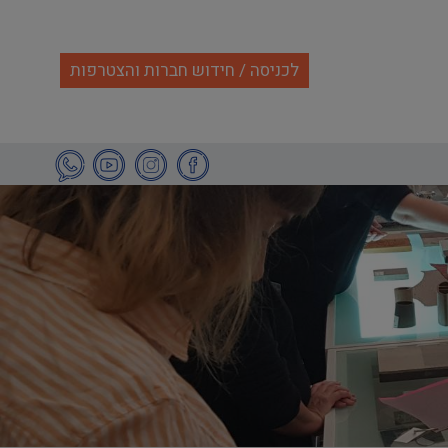
לכניסה / חידוש חברות והצטרפות