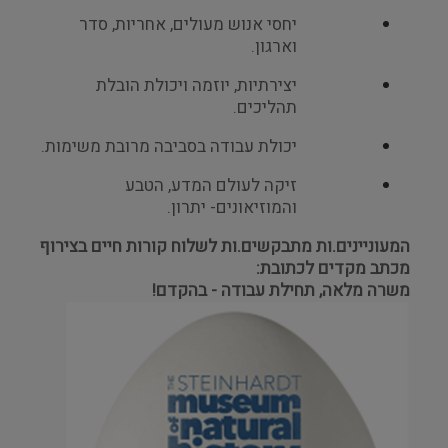
יחסי אנוש מעולים, אחריות, סדר
וארגון.
יצירתיות, יוזמה ויכולת הובלת
תהליכים.
יכולת עבודה בסביבה מרובת משימות.
זיקה לעולם המדע, הטבע
והמוזיאונים- יתרון.
המעוניינים.ות מתבקשים.ות לשלוח קורות חיים בצירוף
מכתב מקדים לכתובת:
משרה מלאה, תחילת עבודה - בהקדם!