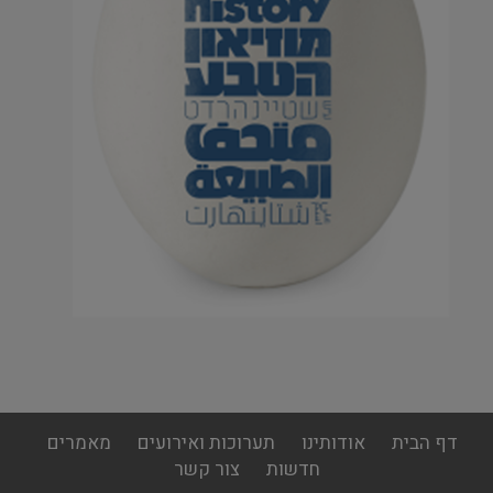
footer
דף הבית
אודותינו
תערוכות ואירועים
מאמרים
menu
חדשות
צור קשר