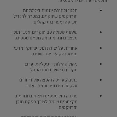
ותכנים ייעודיים לוואטסאפ.
תכנון וכתיבת יוזמות דיגיטליות
ופרויקטים שיווקיים, במטרה להגדיל
חשיפה ומעורבות קהלים.
שיתוף פעולה עם חוקרים, אנשי תוכן,
מעצבים וגורמים מקצועיים נוספים.
אחריות על יצירת תוכן שיווקי ומדעי
מותאם לקהלי יעד שונים.
ניהול קהילות דיגיטליות וערוצי
תקשורת ישירים עם הקהל.
כתיבה, עריכה והפצה של דיוורים
אלקטרוניים ופרסומים באתר.
עבודה מול ספקים חיצוניים וגורמים
מקצועיים שונים לצורך הפקת תוכן
ופרויקטים.