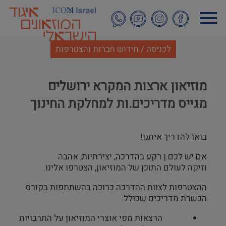
דילוג
לתוכן
העיקרי
לכניסה / חידוש חברות והצטרפות
מוזיאון ארצות המקרא ירושלים
מגייס מדריכים.ות למחלקת החינוך
בואו להדריך איתנו!
אם יש לכם.ן רקע בהדרכה, יצירתיות, אהבה
וזיקה לעולם התוכן של המוזיאון, הצטרפו אלינו.
ההצטרפות לצוות ההדרכה כרוכה בהשתתפות בקורס
הכשרת מדריכים שכולל:
הרצאות מפי אוצרי המוזיאון על התרבויות