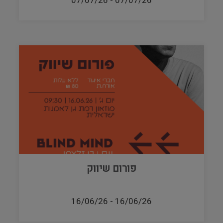
07/07/26
-
07/07/26
פורום שיווק
16/06/26
-
16/06/26