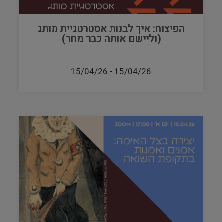
הפיצוח: איך לבנות אסטרטגיית מותג
(וליישם אותה כבר מחר)
15/04/26
-
15/04/26