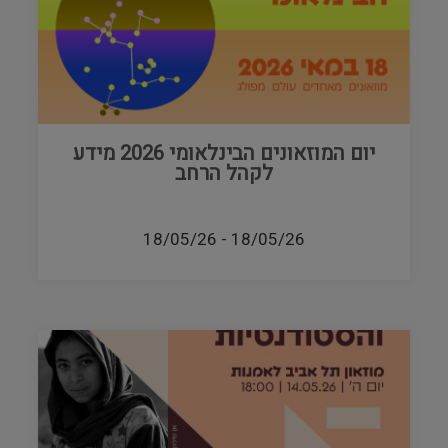
יום המוזאונים הבינלאומי 2026 מידע
לקהל הרחב
18/05/26
-
18/05/26