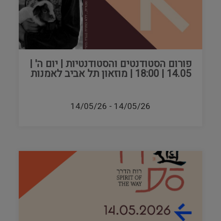
פורום הסטודנטים והסטודנטיות | יום ה' |
14.05 | 18:00 | מוזאון תל אביב לאמנות
14/05/26
-
14/05/26