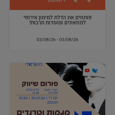
פותחים את הדלת למימון אירופי
למוזאונים ומוסדות תרבות!
03/08/26
-
03/08/26