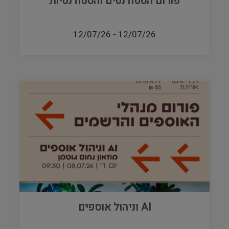
פורום הסטודנטים והסטודנטיות
12/07/26
-
12/07/26
AI וניהול אוספים