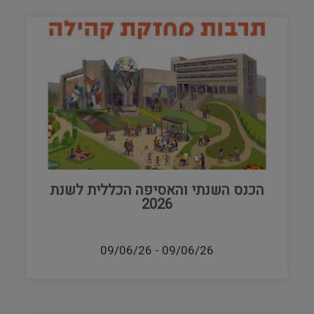
הכנס השנתי והאסיפה הכללית לשנת
2026
09/06/26
-
09/06/26