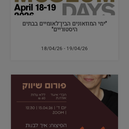
"ימי המוזאונים הבין־לאומיים בבתים
היסטוריים"
18/04/26
-
19/04/26