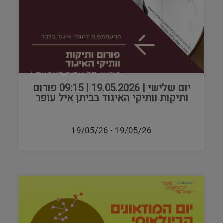
יום שלישי | 19.05.2026 | 09:15 פורום
ותיקות וותיקי האיגוד בביתן איל עופר
19/05/26
-
19/05/26