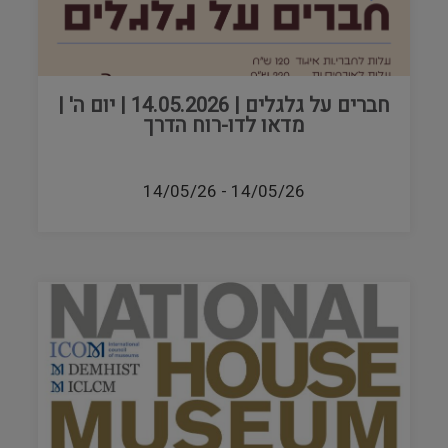
חברים על גלגלים | 14.05.2026 | יום ה' |
מדאו לדו-רוח הדרך
14/05/26
-
14/05/26