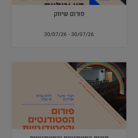
פורום שיווק
30/07/26
-
30/07/26