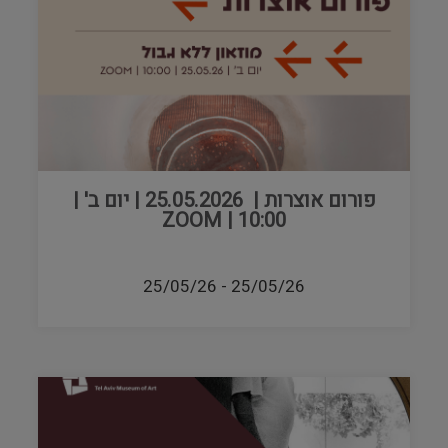
פורום אוצרות | 25.05.2026 | יום ב' |
10:00 | ZOOM
25/05/26
-
25/05/26