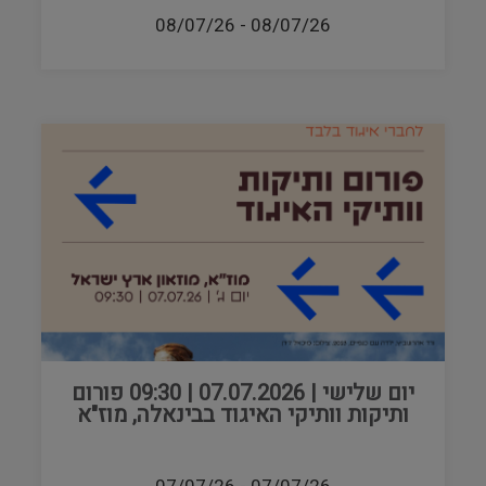
08/07/26
-
08/07/26
יום שלישי | 07.07.2026 | 09:30 פורום
ותיקות וותיקי האיגוד בבינאלה, מוז"א