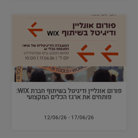
פורום אונליין ודיגיטל בשיתוף חברת WIX:
פותחים את ארגז הכלים המקצועי
12/06/26
-
17/06/26