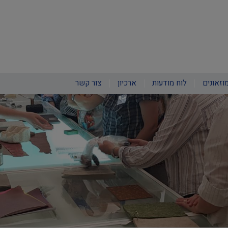
וזאונים
לוח מודעות
ארכיון
צור קשר