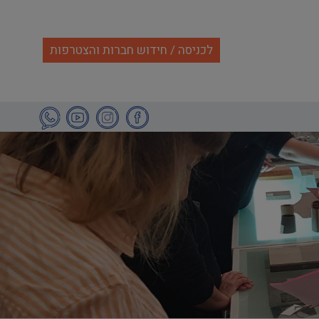
לכניסה / חידוש חברות והצטרפות