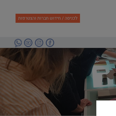
לכניסה / חידוש חברות והצטרפות