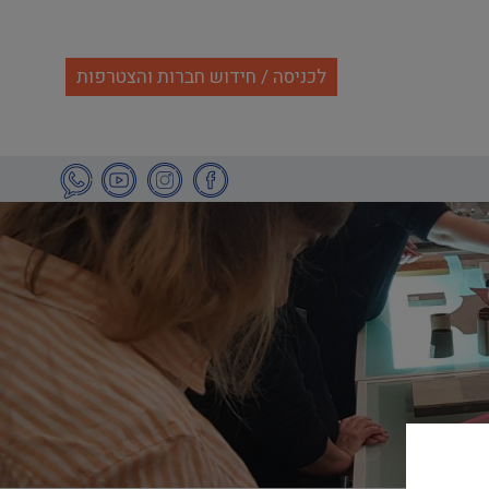
לכניסה / חידוש חברות והצטרפות