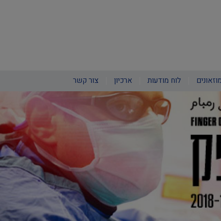
וזאונים
לוח מודעות
ארכיון
צור קשר