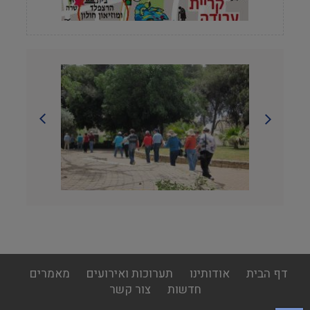
footer
דף הבית
אודותינו
תערוכות ואירועים
מאמרים
menu
חדשות
צור קשר