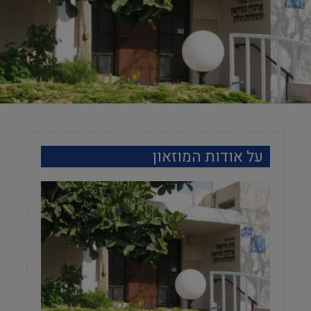
על אודות המוזאון