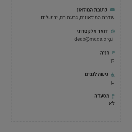
כתובת המוזאון
שדרת המוזאונים, גבעת רם, ירושלים
דואר אלקטרוני
deab@mada.org.il
חניה
כן
גישה לנכים
כן
מסעדה
לא