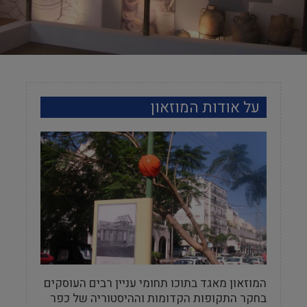
על אודות המוזאון
המוזאון מאגד בתוכו תחומי עניין רבים העוסקים
בחקר התקופות הקדומות וההיסטוריה של כפר