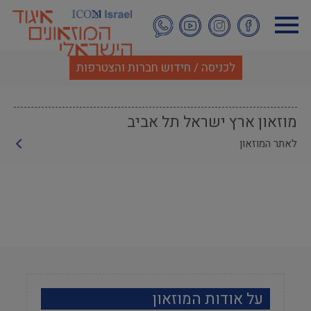
דילוג
לתוכן
העיקרי
לכניסה / חידוש חברות והצטרפות
מוזאון ארץ ישראל תל אביב
לאתר המוזאון
על אודות המוזאון