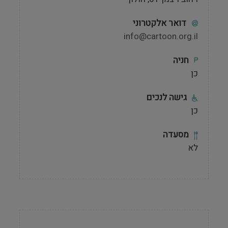
דואר אלקטרוני
info@cartoon.org.il
חניה
כן
גישה לנכים
כן
מסעדה
לא