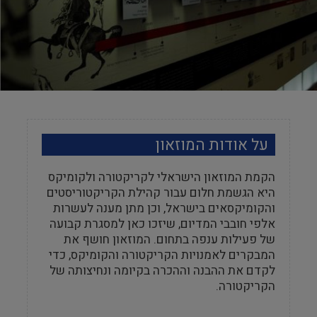
על אודות המוזאון
הקמת המוזאון הישראלי לקריקטורה ולקומיקס
היא הגשמת חלום עבור קהילת הקריקטוריסטים
והקומיקסאים בישראל, וכן מתן מענה לעשרות
אלפי חובבי המדיום, שיזכו כאן למסגרת קבועה
של פעילות ענפה בתחום. המוזאון חושף את
המבקרים לאמנויות הקריקטורה והקומיקס, כדי
לקדם את ההבנה וההכרה בקיומה ונחיצותה של
הקריקטורה.