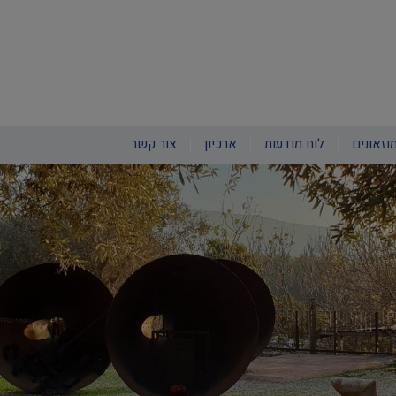
וזאונים
לוח מודעות
ארכיון
צור קשר