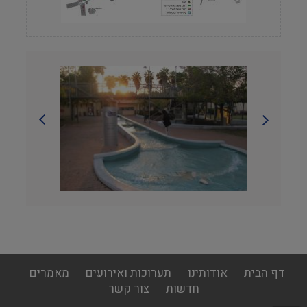
footer
דף הבית
אודותינו
תערוכות ואירועים
מאמרים
menu
חדשות
צור קשר