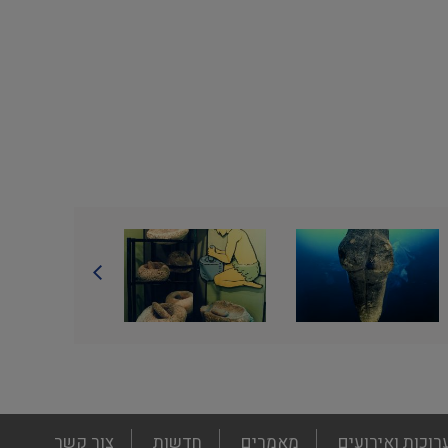
רוכות ואירועים
מאמרים
חדשות
צור קשר