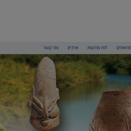
וזאונים
לוח מודעות
ארכיון
צור קשר