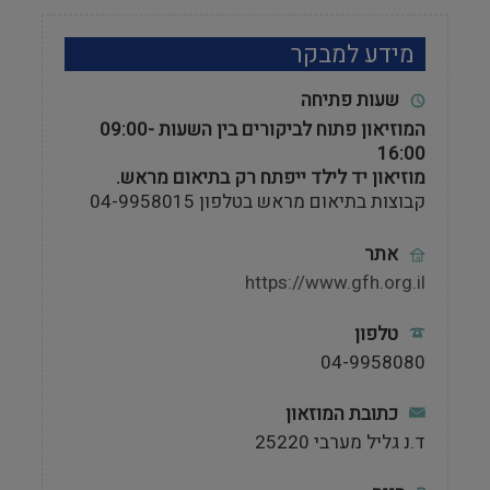
מידע למבקר
שעות פתיחה
המוזיאון פתוח לביקורים בין השעות 09:00-
16:00
מוזיאון יד לילד ייפתח רק בתיאום מראש.
קבוצות בתיאום מראש בטלפון 04-9958015
אתר
https://www.gfh.org.il
טלפון
04-9958080
כתובת המוזאון
ד.נ גליל מערבי 25220