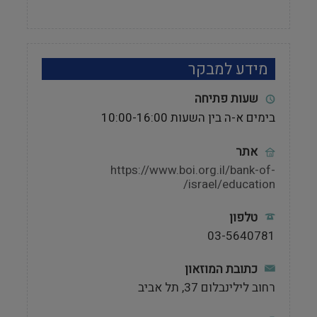
מידע למבקר
שעות פתיחה
בימים א-ה בין השעות 10:00-16:00
אתר
https://www.boi.org.il/bank-of-
israel/education/
טלפון
03-5640781
כתובת המוזאון
רחוב לילינבלום 37, תל אביב