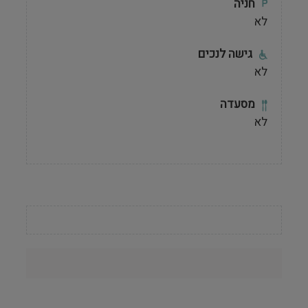
חניה
לא
גישה לנכים
לא
מסעדה
לא