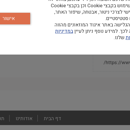
נעשה שימוש בקבצי Cookie וכן בקבצי Cookie
שי לצרכי ניטור, אבטחה, שיפור האתר,
 סטטיסטיים.
אישור
גלישה באתר איגוד המוזאונים מהווה
קר
כך. למידע נוסף ניתן לעיין
במדיניות
ת
שלנו.
https://www
footer
דף הבית
אודותינו
תע
menu