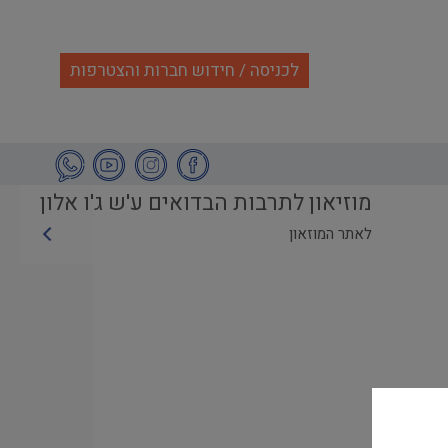
לכניסה / חידוש חברות והצטרפות
מוזיאון לתרבות הבדואים ע'ש ג'ו אלון
לאתר המוזאון