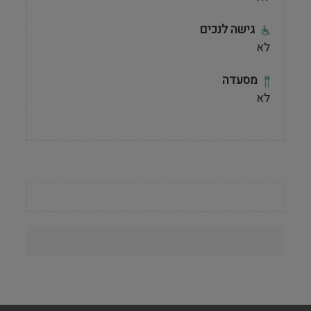
גישה לנכים
לא
מסעדה
לא