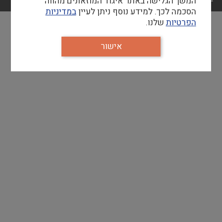
המשך הגלישה באתר איגוד המוזאונים מהווה
הסכמה לכך. למידע נוסף ניתן לעיין
במדיניות
הפרטיות
שלנו.
אישור