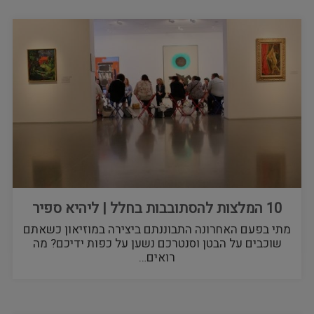
10 המלצות להסתובבות בחלל | ליהיא ספיר
מתי בפעם האחרונה התבוננתם ביצירה במוזיאון כשאתם
שוכבים על הבטן וסנטרכם נשען על כפות ידיכם? מה
רואים…