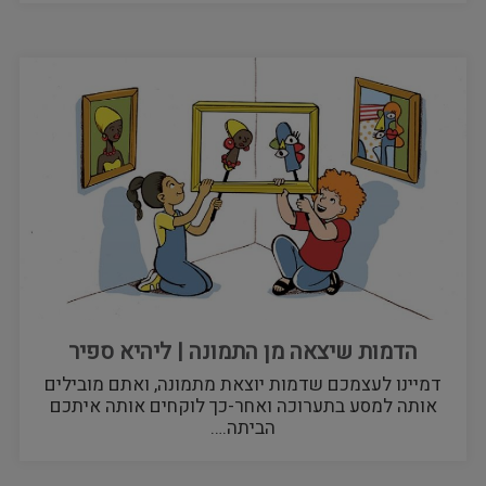
הדמות שיצאה מן התמונה | ליהיא ספיר
דמיינו לעצמכם שדמות יוצאת מתמונה, ואתם מובילים
אותה למסע בתערוכה ואחר-כך לוקחים אותה איתכם
הביתה.…