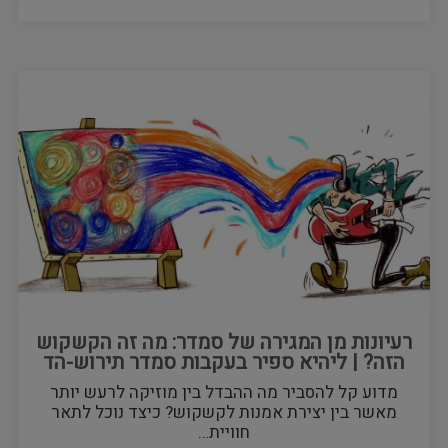
רעיונות מן המגירה של סמדר: מה זה הקשקוש
הזה? | ליהיא ספיר בעקבות סמדר תירוש-הד
מדוע קל להסביר מה ההבדל בין מוזיקה לרעש יותר
מאשר בין יצירת אמנות לקשקוש? כיצד נוכל לתאר
חוויית…