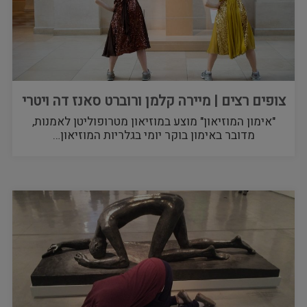
צופים רצים | מיירה קלמן ורוברט סאנז דה ויטרי
"אימון המוזיאון" מוצע במוזיאון מטרופוליטן לאמנות,
מדובר באימון בוקר יומי בגלריות המוזיאון…