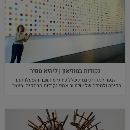
נקודות במוזיאון | ליהיא ספיר
הצעה למדריכים.ות שלל כיווני מחשבה והפעלות תוך
חקירה ולמידה של שלושה אמני נקודות מרתקים: היוצר…