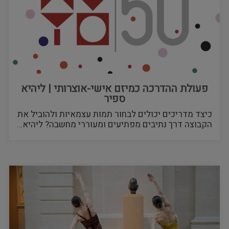
פעולת ההדרכה כמיזם אישי-אוצרותי | ליהיא
ספיר
כיצד מדריכים יכולים לבחור תמות עצמאיות ולהוביל את
הקבוצה דרך נתיבים מפתיעים ומעוררי מחשבה? ליהיא…