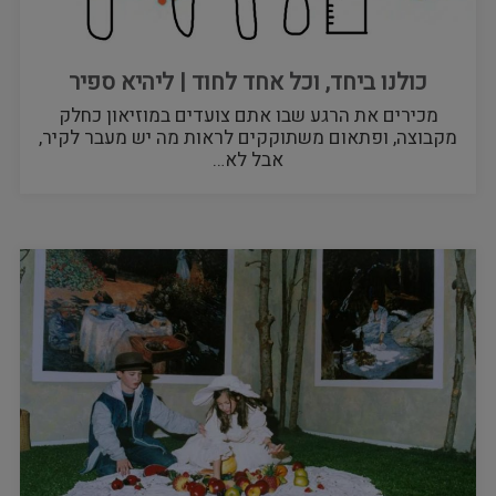
כולנו ביחד, וכל אחד לחוד | ליהיא ספיר
מכירים את הרגע שבו אתם צועדים במוזיאון כחלק
מקבוצה, ופתאום משתוקקים לראות מה יש מעבר לקיר,
אבל לא…