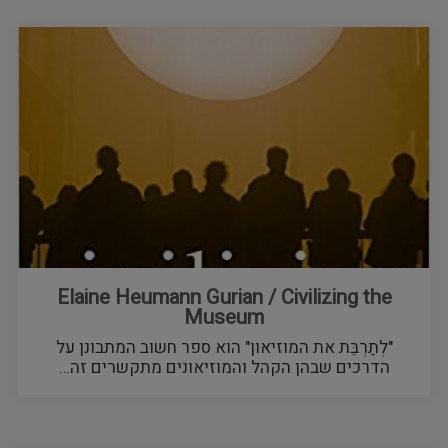
Elaine Heumann Gurian / Civilizing the
Museum
"לְתַרְבֵּת את המוזיאון" הוא ספר חשוב המתבונן על
הדרכים שבהן הקהל והמוזיאונים מתקשרים זה…