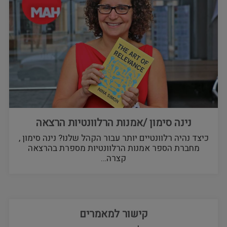
נינה סימון /אמנות הרלוונטיות הרצאה
כיצד נהיה רלוונטיים יותר עבור הקהל שלנו? נינה סימון ,
מחברת הספר אמנות הרלוונטיות מספרת בהרצאה
קצרה…
קישור למאמרים