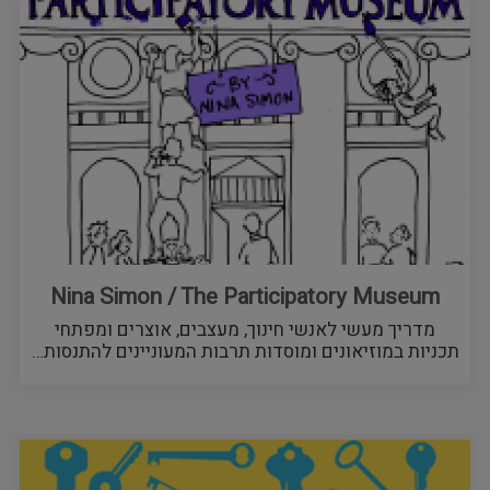
Nina Simon / The Participatory Museum
מדריך מעשי לאנשי חינוך, מעצבים, אוצרים ומפתחי
תכניות במוזיאונים ומוסדות תרבות המעוניינים להתנסות…