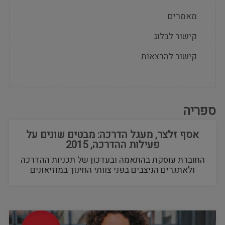
Secondary
Menu
Navigation
מאמרים
Menu
קישור לבלוג
קישור להרצאות
ספריה
אסף זלצר, מעגל הדרכה: מבטים שונים על
פעילות ההדרכה, 2015
החוברת עוסקת בהתאמה ובעדכון של תכניות ההדרכה
ולאתגרים הניצבים בפני צוותי החינוך במוזיאונים