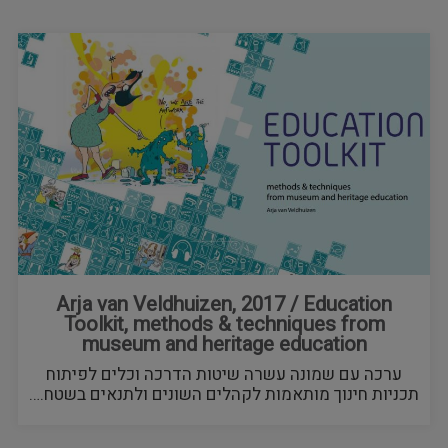
Arja van Veldhuizen, 2017 / Education
Toolkit, methods & techniques from
museum and heritage education
ערכה עם שמונה עשרה שיטות הדרכה וכלים לפיתוח
תכניות חינוך מותאמות לקהלים השונים ולתנאים בשטח.…