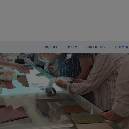
וזאונים
לוח מודעות
ארכיון
צור קשר