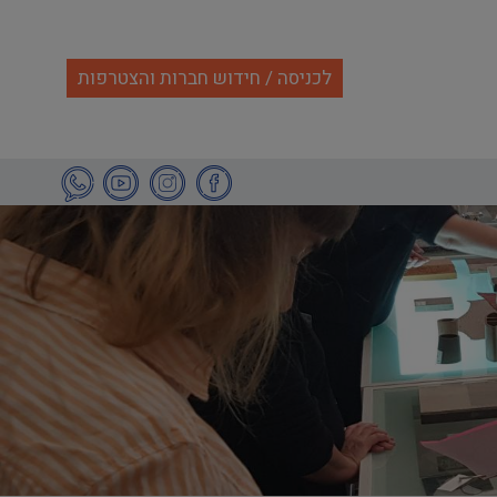
לכניסה / חידוש חברות והצטרפות