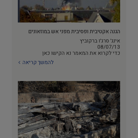
הגנה אקטיבית ופסיבית מפני אש במוזאונים
אינג' סרג'ו ברקוביץ
08/07/13
כדי לקרוא את המאמר נא הקישו כאן
להמשך קריאה