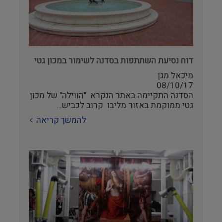
דוח נסיעת השתתפות בסדנה לשימור במכון גטי
מיכאל מגן
08/10/17
הסדנה התקיימה באתר הנקרא "הווילה" של מכון
גטי ממוקמת באזור מליבו קרוב לכביש…
להמשך קריאה