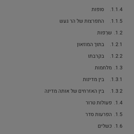
1.1.4. סופות
1.1.5. התפרצות של הר געש
1.2. שרֵפות
1.2.1. בתוך המוזאון
1.2.2. בקרבתו
1.3. מלחמות
1.3.1. בין מדינות
1.3.2. בין האזרחים של אותה מדינה
1.4. פעולות טרור
1.5. הפרעות סדר
1.6. כשלים