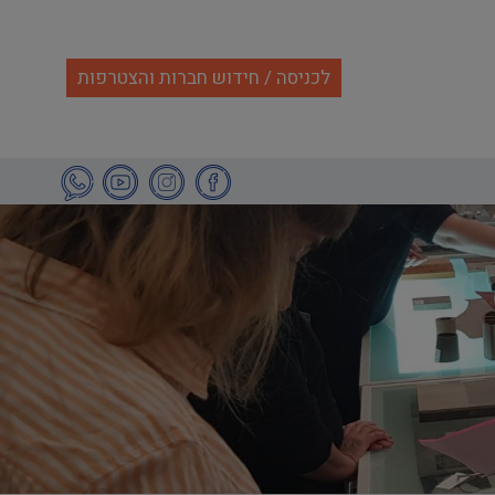
לכניסה / חידוש חברות והצטרפות