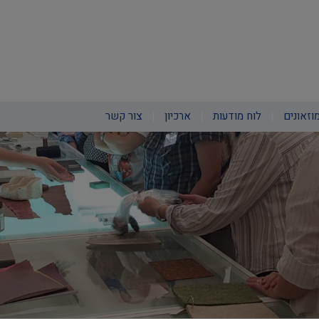
וזאונים
לוח מודעות
ארכיון
צור קשר