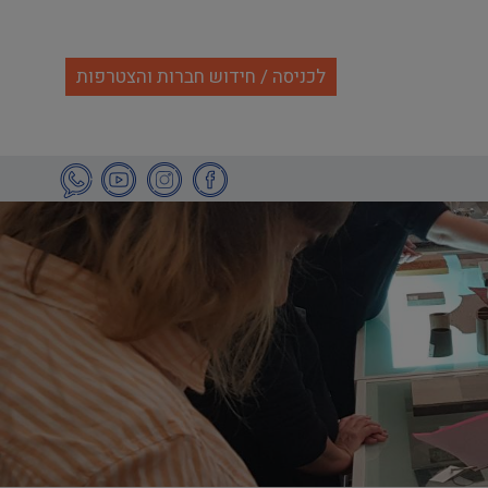
לכניסה / חידוש חברות והצטרפות