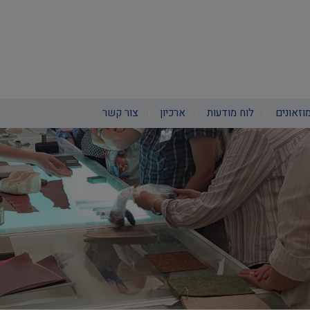
וזאונים
לוח מודעות
ארכיון
צור קשר