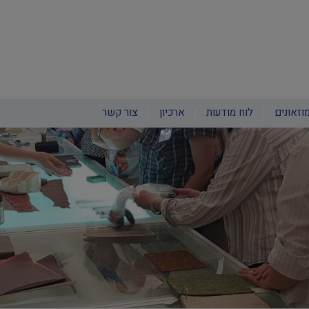
וזאונים
לוח מודעות
ארכיון
צור קשר