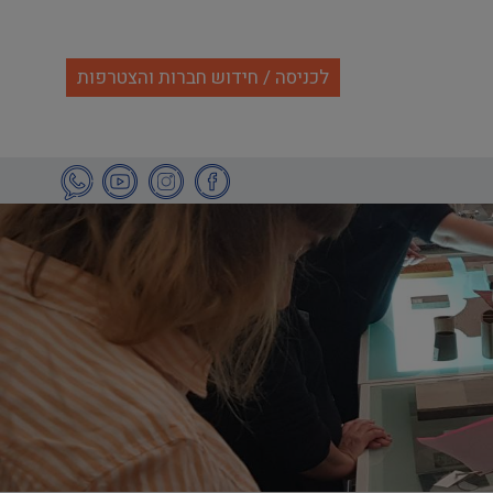
לכניסה / חידוש חברות והצטרפות