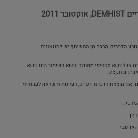
 2011
טבע הדברים, הרבה מן המשותף יש למוזאונים
ת או לנושא ספציפי ממוקד. נושא השימור הינו נושא
בים ובתקציב .
ורום ואני מוצאת דרכו מידע רב, רעיונות והשראה לעבודתי
מרכזי,
האותנטי