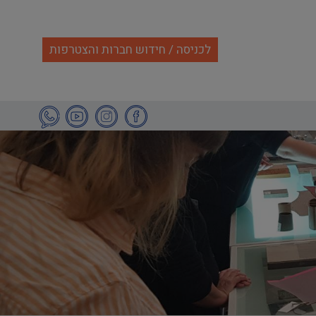
לכניסה / חידוש חברות והצטרפות