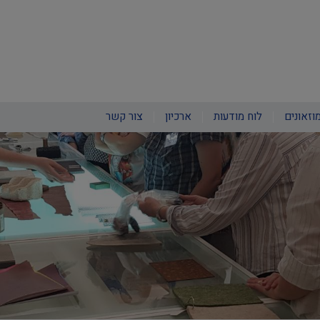
וזאונים
לוח מודעות
ארכיון
צור קשר