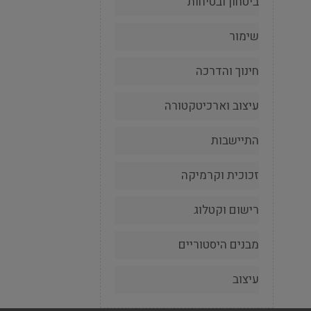
ביטחון ובטיחות
שימור
חינוך והדרכה
עיצוב וארכיטקטורה
התיישבות
זכוכית וקרמיקה
רישום וקטלוג
מבנים היסטוריים
עיצוב