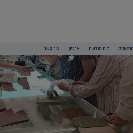
וזאונים
לוח מודעות
ארכיון
צור קשר