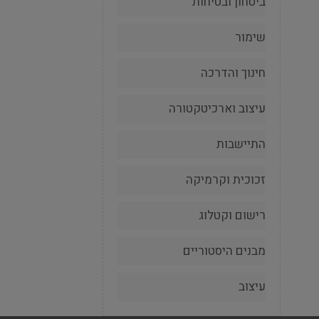
ביטחון ובטיחות
שימור
חינוך והדרכה
עיצוב וארכיטקטורה
התיישבות
זכוכית וקרמיקה
רישום וקטלוג
מבנים היסטוריים
עיצוב