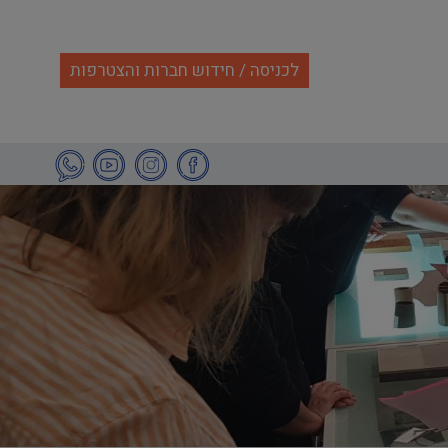
לכניסה / חידוש חברות והצטרפות