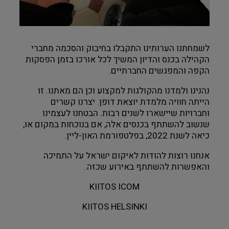
לשמחתנו הערותינו התקבלו בחיבוק והסכמה מחברי 
הקהילה בכנס והדיון המשיך לכל אורכו בזמן הפסקות 
הקפה והמפגשים החברתיים.
נהנינו ולמדנו מהקולגות למקצוע וכן הם מאתנו. זו 
הייתה חוויה מלמדת יוצאת דופן. יצרנו קשרים 
וחברויות שיישארו לשנים רבות. הבטחנו לעצמינו 
שנשוב להשתתף בכנסים אלה, אם בנוכחות במקום או, 
כיאה לשנת 2022, בפלטפורמת האון-ליין. 
אנחנו רוצות להודות לאיקום ישראל על התמיכה 
והאפשרות להשתתף באירוע שכזה.
KIITOS ICOM
KIITOS HELSINKI