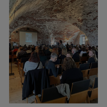
מבנים היסטוריים
עיצוב