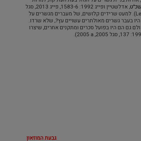
שכ"ט
, אדלשטיין ופייג 1992: 1583-6, פייג 2013, סגל
Le
). למעט שרידים קלושים, של מעברים מגשרים על
ע כי היו בעבר גשרים מאולתרים עשויים עץ?, שלא שרדו.
לם גם הם היו בפועל סכרים ומתקנים אחרים, שיצרו
2005).
a
גבעת המוזאון