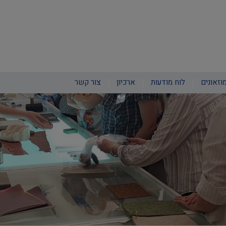
וזאונים
לוח מודעות
ארכיון
צור קשר