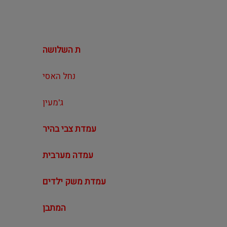
ת השלושה
נחל האסי
ג'מעין
עמדת צבי בהיר
עמדה מערבית
עמדת משק ילדים
המתבן