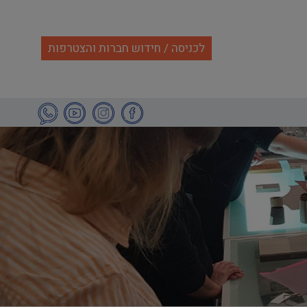
לכניסה / חידוש חברות והצטרפות