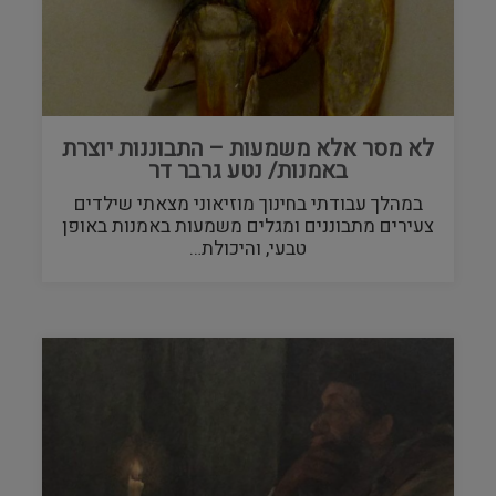
לא מסר אלא משמעות – התבוננות יוצרת
באמנות/ נטע גרבר דר
במהלך עבודתי בחינוך מוזיאוני מצאתי שילדים
צעירים מתבוננים ומגלים משמעות באמנות באופן
טבעי, והיכולת…