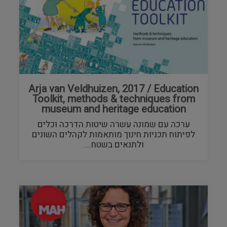
Arja van Veldhuizen, 2017 / Education
Toolkit, methods & techniques from
museum and heritage education
ערכה עם שמונה עשרה שיטות הדרכה וכלים
לפיתוח תכניות חינוך מותאמות לקהלים השונים
ולתנאים בשטח.…