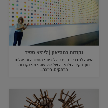
נקודות במוזיאון | ליהיא ספיר
הצעה למדריכים.ות שלל כיווני מחשבה והפעלות
תוך חקירה ולמידה של שלושה אמני נקודות
מרתקים: היוצר…