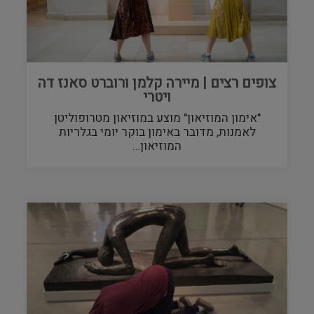
צופים רצים | מיירה קלמן ורוברט סאנז דה
ויטרי
"אימון המוזיאון" מוצע במוזיאון מטרופוליטן
לאמנות, מדובר באימון בוקר יומי בגלריות
המוזיאון…