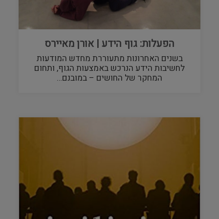
הפעלות: גוף הידע | אורן מאיירס
בשנים האחרונות מתעוררת מחדש המודעות
לחשיבות הידע הנרכש באמצעות הגוף, ותחום
המחקר של החושים – במובנם…