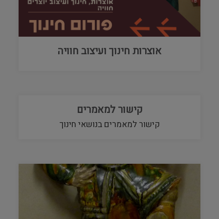
אוצרות חינוך ועיצוב חוויה
קישור למאמרים
קישור למאמרים בנושאי חינוך