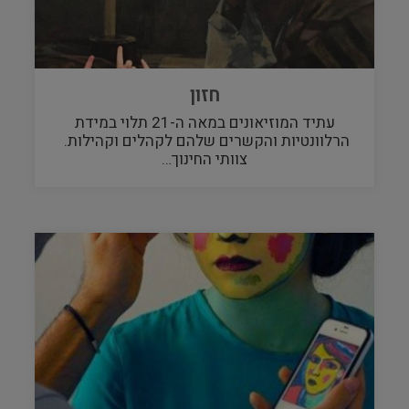
חזון
עתיד המוזיאונים במאה ה-21 תלוי במידת
הרלוונטיות והקשרים שלהם לקהלים וקהילות.
צוותי החינוך…