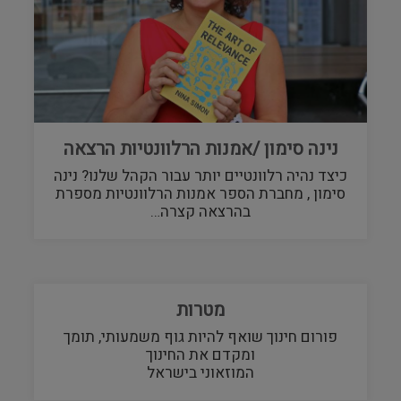
נינה סימון /אמנות הרלוונטיות הרצאה
כיצד נהיה רלוונטיים יותר עבור הקהל שלנו? נינה
סימון , מחברת הספר אמנות הרלוונטיות מספרת
בהרצאה קצרה…
מטרות
פורום חינוך שואף להיות גוף משמעותי, תומך
ומקדם את החינוך
המוזאוני בישראל