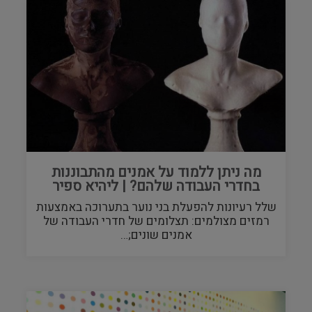
מה ניתן ללמוד על אמנים מהתבוננות
בחדרי העבודה שלהם? | ליהיא ספיר
שלל רעיונות להפעלת בני נוער בתערוכה באמצעות
רמזים מצולמים: תצלומים של חדרי העבודה של
אמנים שונים;…