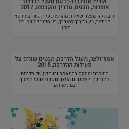
אורית אנגלברג-ברעם מעגל הדרכה:
אוצרות, תכנים, מדריך והקבוצה, 2017
חוברת זו מעלה שאלות מהותיות על הקשר בין חפץ
לסיפור, בין מדריך למודרך, בין חינוך לחוויה, בין
תוכן…
אסף זלצר, מעגל הדרכה: מבטים שונים על
פעילות ההדרכה, 2015
החוברת עוסקת בהתאמה ובעדכון של תכניות
ההדרכה ולאתגרים הניצבים בפני צוותי החינוך
במוזיאונים