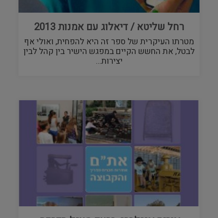
רחל שליטא / דיאלוג עם אמנות 2013
מטרתו העיקרית של ספר זה היא להפחית, ואולי אף
לבטל, את החשש הקיים במפגש הישיר בין קהל לבין
יצירות…