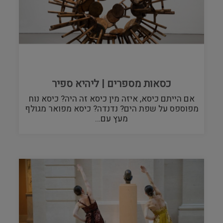
כסאות מספרים | ליהיא ספיר
אם הייתם כיסא, איזה מין כיסא זה היה? כיסא נוח
מפוספס על שפת הים? נדנדה? כיסא מפואר מגולף
מעץ עם…