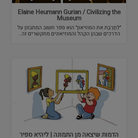
Elaine Heumann Gurian / Civilizing the
Museum
"לְתַרְבֵּת את המוזיאון" הוא ספר חשוב המתבונן על
הדרכים שבהן הקהל והמוזיאונים מתקשרים זה…
הדמות שיצאה מן התמונה | ליהיא ספיר