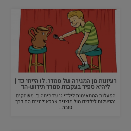
רעיונות מן המגירה של סמדר: לו הייתי כד |
ליהיא ספיר בעקבות סמדר תירוש-הד
הפעלות המתאימות לילדי גן עד כיתה ב'. משחקים
והפעלות לילדים מול מוצגים ארכאולוגיים הם דרך
טובה…