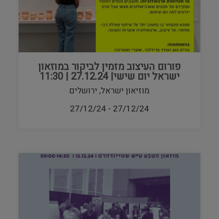
פורום העיצוב מזמין לביקור במוזאון
ישראל יום שישי| 27.12.24 | 11:30
מוזיאון ישראל, ירושלים
27/12/24
-
27/12/24