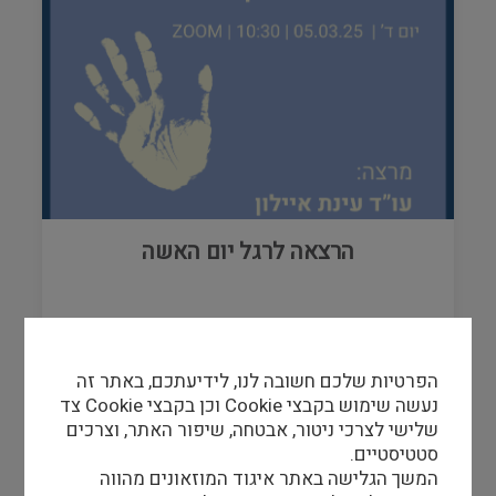
הרצאה לרגל יום האשה
05/03/25
-
05/03/25
הפרטיות שלכם חשובה לנו, לידיעתכם, באתר זה
נעשה שימוש בקבצי Cookie וכן בקבצי Cookie צד
שלישי לצרכי ניטור, אבטחה, שיפור האתר, וצרכים
סטטיסטיים.
המשך הגלישה באתר איגוד המוזאונים מהווה