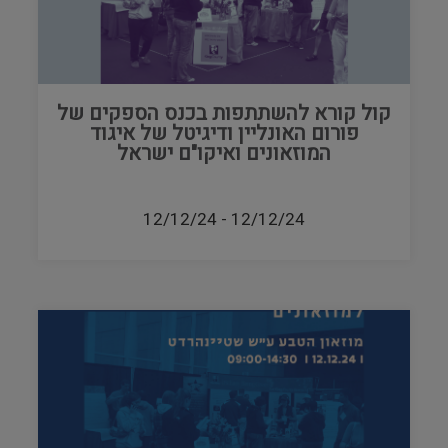
קול קורא להשתתפות בכנס הספקים של
פורום האונליין ודיגיטל של איגוד
המוזאונים ואיקו"ם ישראל
12/12/24
-
12/12/24