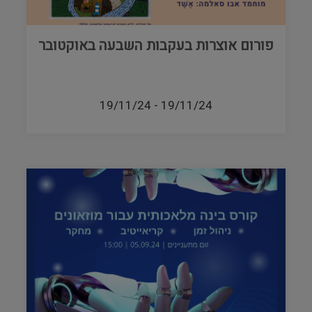
פורום אוצרות בעקבות השבעה באוקטובר
19/11/24
-
19/11/24