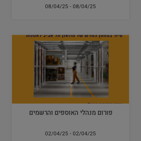
08/04/25
-
08/04/25
פורום מנהלי האוספים והרשמים
02/04/25
-
02/04/25