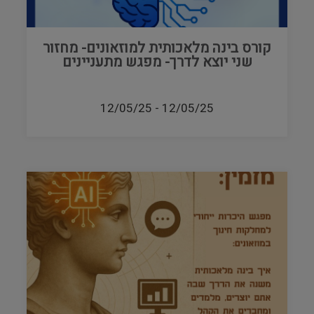
קורס בינה מלאכותית למוזאונים- מחזור
שני יוצא לדרך- מפגש מתעניינים
12/05/25
-
12/05/25