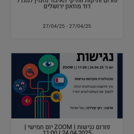
פורום ותיקות וותיקי האיגוד מזמין למגדל
דוד מוזאון ירושלים
27/04/25
-
27/04/25
פורום נגישות | ZOOM יום חמישי |
24.04.2025 | 11:00