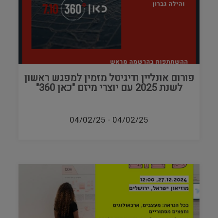
פורום אונליין ודיגיטל מזמין למפגש ראשון
לשנת 2025 עם יוצרי מיזם "כאן 360"
04/02/25
-
04/02/25