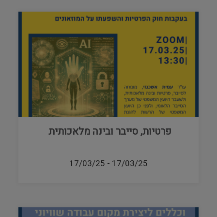
פרטיות, סייבר ובינה מלאכותית
17/03/25
-
17/03/25