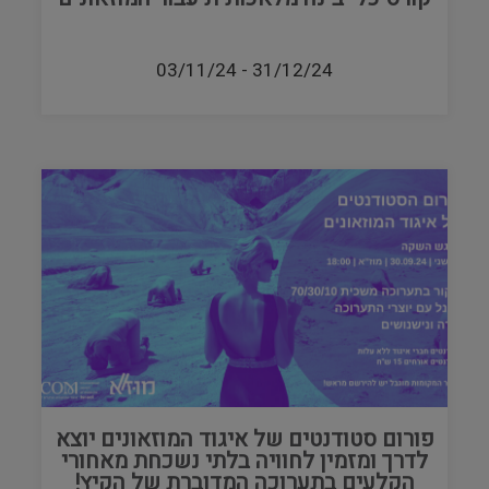
03/11/24
-
31/12/24
פורום סטודנטים של איגוד המוזאונים יוצא
לדרך ומזמין לחוויה בלתי נשכחת מאחורי
הקלעים בתערוכה המדוברת של הקיץ!