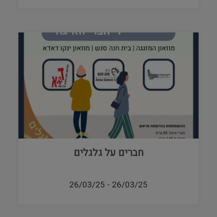
חברים על גלגלים
26/03/25
-
26/03/25