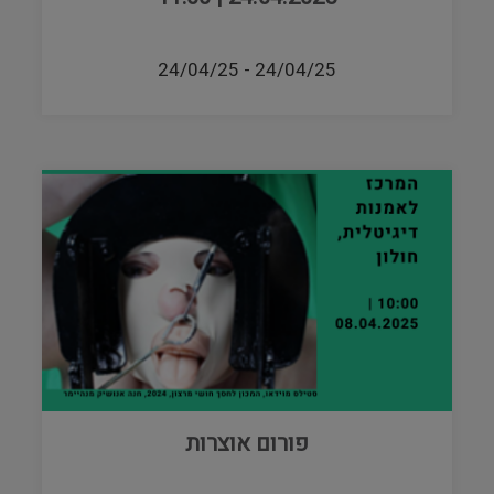
24/04/25
-
24/04/25
פורום אוצרות