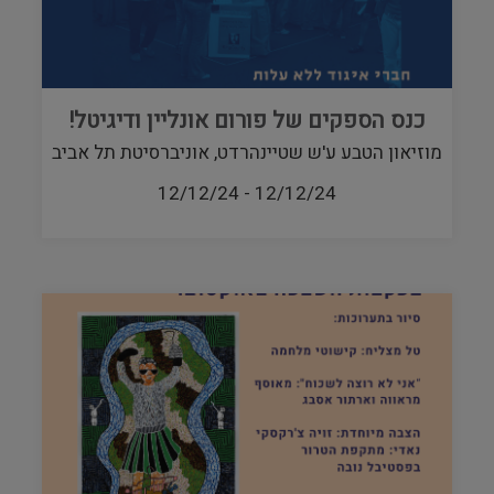
כנס הספקים של פורום אונליין ודיגיטל!
מוזיאון הטבע ע'ש שטיינהרדט, אוניברסיטת תל אביב
12/12/24
-
12/12/24