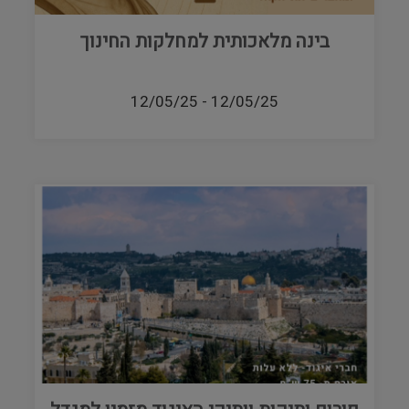
בינה מלאכותית למחלקות החינוך
12/05/25
-
12/05/25