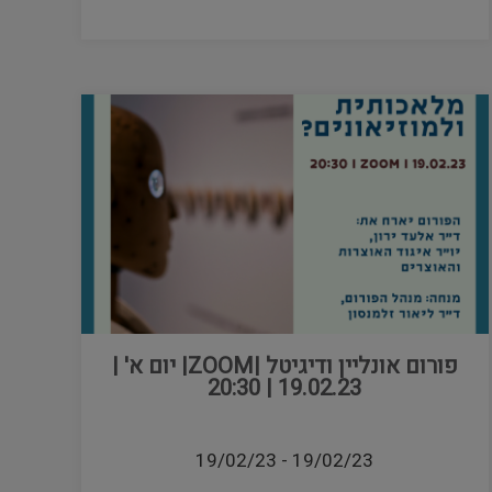
פורום אונליין ודיגיטל |ZOOM| יום א' |
19.02.23 | 20:30
19/02/23
-
19/02/23