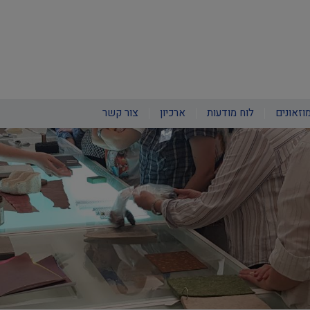
וזאונים
לוח מודעות
ארכיון
צור קשר