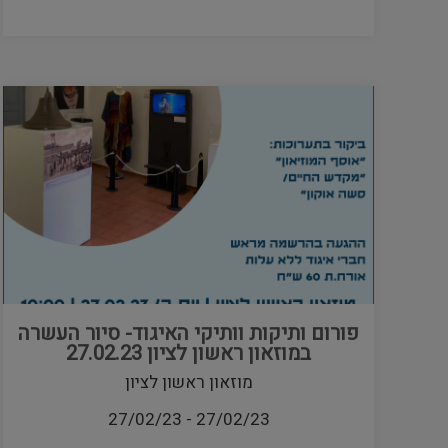
פורום ותיקות וותיקי האיגוד- סיור העשרה
במוזאון ראשון לציון 27.02.23
מוזאון ראשון לציון
27/02/23
-
27/02/23