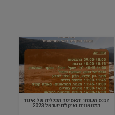
הכנס השנתי והאסיפה הכללית של איגוד
המוזאונים ואיקו״ם ישראל 2023