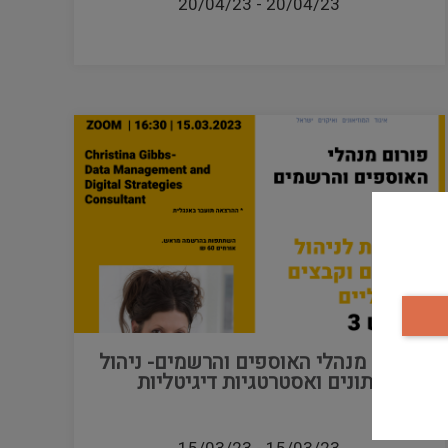
20/04/23
-
20/04/23
פורום מנהלי האוספים והרשמים- ניהול
נתונים ואסטרטגיות דיגיטליות