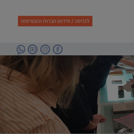
לכניסה / חידוש חברות והצטרפות