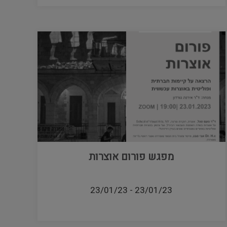
מפגש פורום אוצרות
23/01/23
-
23/01/23