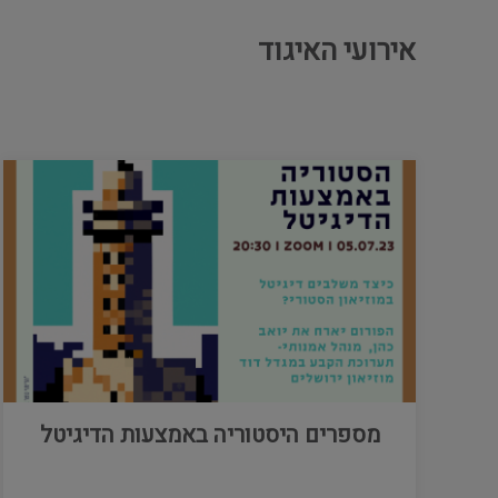
אירועי האיגוד
מספרים היסטוריה באמצעות הדיגיטל