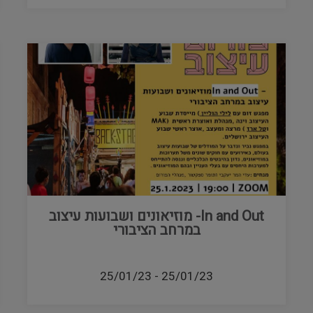
In and Out- מוזיאונים ושבועות עיצוב
במרחב הציבורי
25/01/23
-
25/01/23