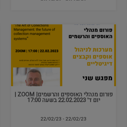
פורום מנהלי האוספים והרשמים| ZOOM |
יום ד' 22.02.2023 בשעה 17:00
22/02/23
-
22/02/23