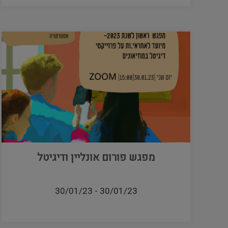
מפגש פורום אונליין ודיגיטל
30/01/23
-
30/01/23