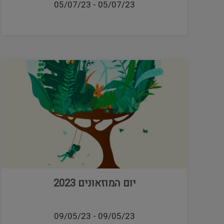
05/07/23
-
05/07/23
יום המוזאונים 2023
09/05/23
-
09/05/23