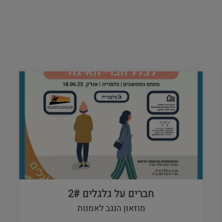
חברים על גלגלים 2#
מוזאון הנגב לאמנות