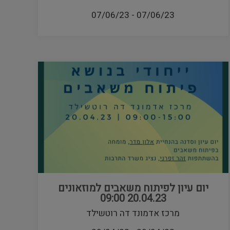
07/06/23
-
07/06/23
יום עיון לפיתוח משאבים למוזאונים
20.04.23 09:00
מרכז אדמונד דה רוטשילד