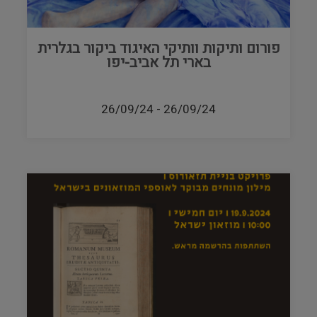
פורום ותיקות וותיקי האיגוד ביקור בגלרית
בארי תל אביב-יפו
26/09/24
-
26/09/24