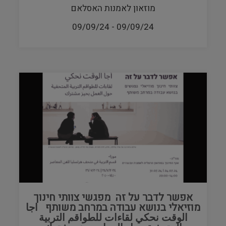
מוזאון לאמנות האסלאם
09/09/24
-
09/09/24
אפשר לדבר על זה מפגשי צוותי חינוך
מוזיאלי בנושא עבודה במרחב משותף اجا
الوقت نحكي لقاءات للطواقم التربية