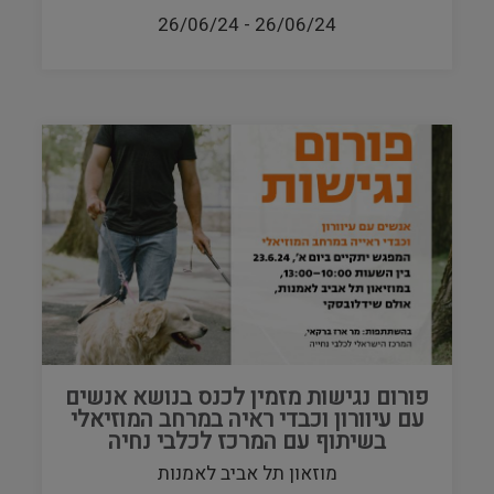
26/06/24
-
26/06/24
פורום נגישות מזמין לכנס בנושא אנשים
עם עיוורון וכבדי ראיה במרחב המוזיאלי
בשיתוף עם המרכז לכלבי נחיה
מוזאון תל אביב לאמנות