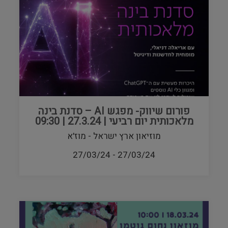
פורום שיווק- מפגש AI – סדנת בינה
מלאכותית יום רביעי | 27.3.24 | 09:30
מוזיאון ארץ ישראל - מוז'א
27/03/24
-
27/03/24