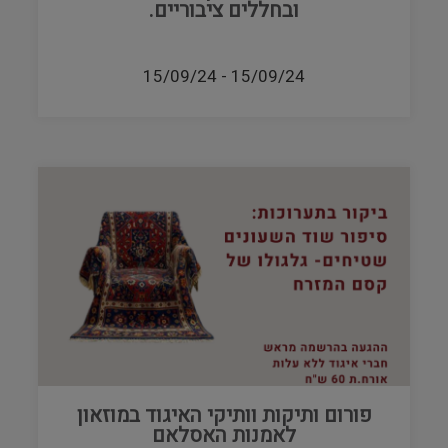
ובחללים ציבוריים.
15/09/24
-
15/09/24
פורום ותיקות וותיקי האיגוד במוזאון
לאמנות האסלאם