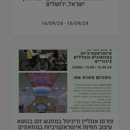
ישראל, ירושלים
16/09/24
-
16/09/24
פורום אונליין ודיגיטל במפגש זום בנושא
עיצוב חוויות אינטראקטיביות במוזאונים