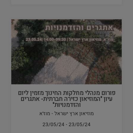
פורום מנהלי מחלקות החינוך מזמין ליום
עיון "המוזיאון כזירה חברתית- אתגרים
והזדמנויות"
מוזיאון ארץ ישראל - מוז'א
23/05/24
-
23/05/24