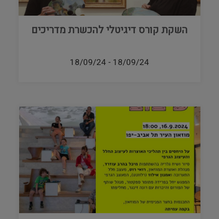
השקת קורס דיגיטלי להכשרת מדריכים
18/09/24
-
18/09/24