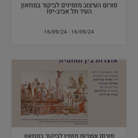
פורום העיצוב מזמינים לביקור במוזאון
העיר תל אביב-יפו
16/09/24
-
16/09/24
פורום אוצרות מזמין לביקור במוזאון