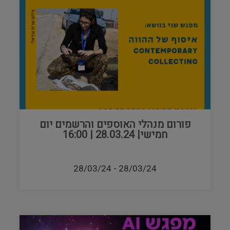
פורום מנהלי האוספים והרשמים יום
חמישי| 28.03.24 | 16:00
28/03/24
-
28/03/24