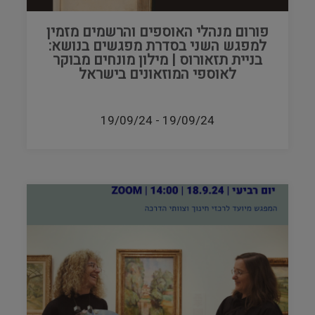
פורום מנהלי האוספים והרשמים מזמין
למפגש השני בסדרת מפגשים בנושא:
בניית תזאורוס | מילון מונחים מבוקר
לאוספי המוזאונים בישראל
19/09/24
-
19/09/24