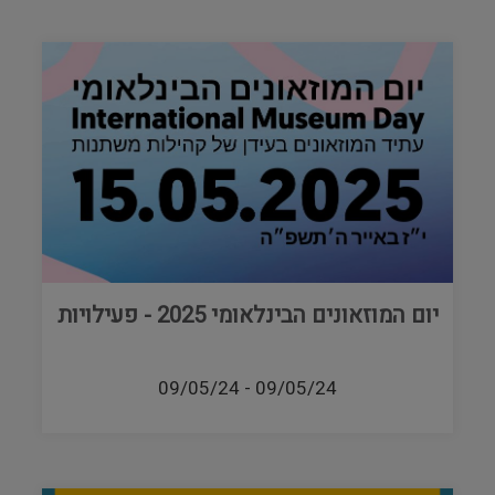
יום המוזאונים הבינלאומי 2025 - פעילויות
09/05/24
-
09/05/24