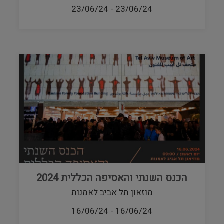
23/06/24
-
23/06/24
הכנס השנתי והאסיפה הכללית 2024
מוזאון תל אביב לאמנות
16/06/24
-
16/06/24