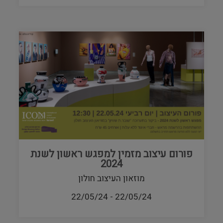
פורום עיצוב מזמין למפגש ראשון לשנת
2024
מוזאון העיצוב חולון
22/05/24
-
22/05/24